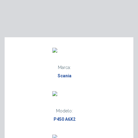
Marca:
Scania
Modelo:
P450 A6X2