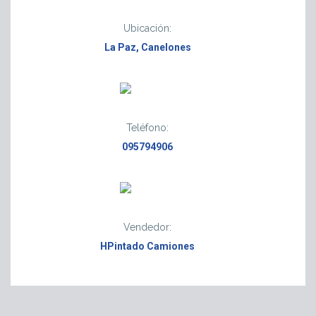
Ubicación:
La Paz, Canelones
Teléfono:
095794906
Vendedor:
HPintado Camiones