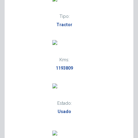
Tipo:
Tractor
Kms:
1193809
Estado:
Usado