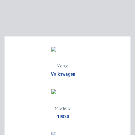
Marca:
Volkswagen
Modelo:
19320