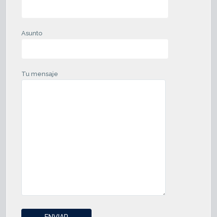
Asunto
Tu mensaje