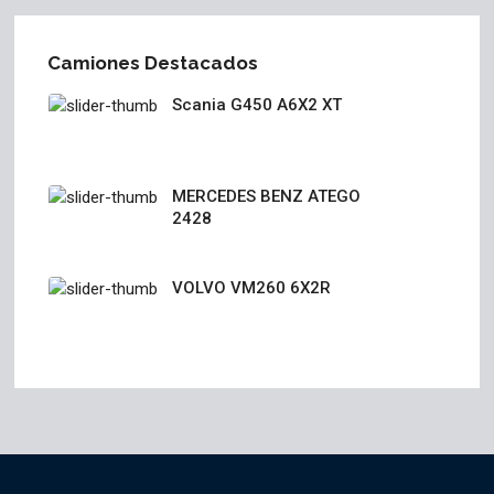
Camiones Destacados
Scania G450 A6X2 XT
MERCEDES BENZ ATEGO
2428
VOLVO VM260 6X2R