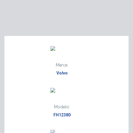
Marca:
Volvo
Modelo:
FH12380