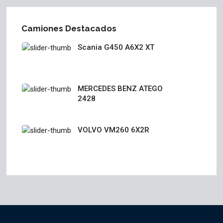
Camiones Destacados
Scania G450 A6X2 XT
MERCEDES BENZ ATEGO
2428
VOLVO VM260 6X2R