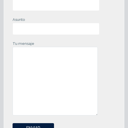
Asunto
Tu mensaje