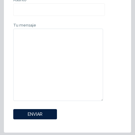
Tu mensaje