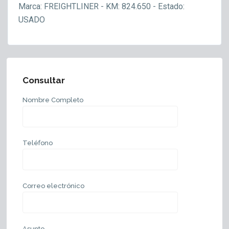
Marca: FREIGHTLINER - KM: 824.650 - Estado:
USADO
Consultar
Nombre Completo
Teléfono
Correo electrónico
Asunto