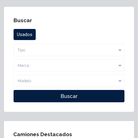
Buscar
Usados
Tipo
Marca
Modelo
Camiones Destacados