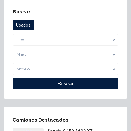
Buscar
Usados
Tipo
Marca
Modelo
Camiones Destacados