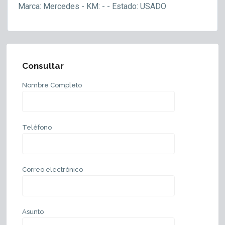
Marca: Mercedes - KM: - - Estado: USADO
Consultar
Nombre Completo
Teléfono
Correo electrónico
Asunto