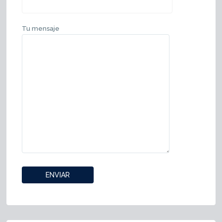
Tu mensaje