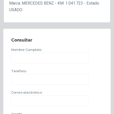
Marca: MERCEDES BENZ - KM: 1.041.723 - Estado:
USADO
Consultar
Nombre Completo
Teléfono
Correo electrónico
Asunto