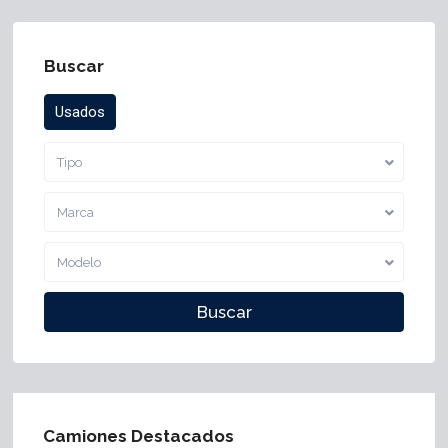
Buscar
Usados
Tipo
Marca
Modelo
Camiones Destacados