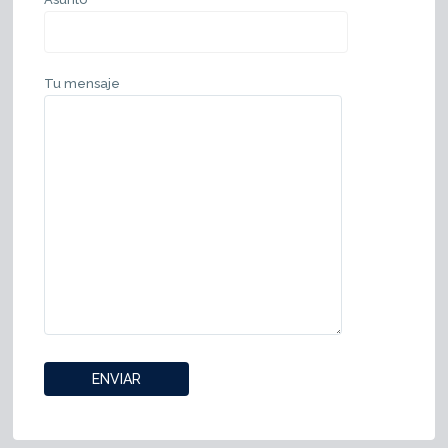
Tu mensaje